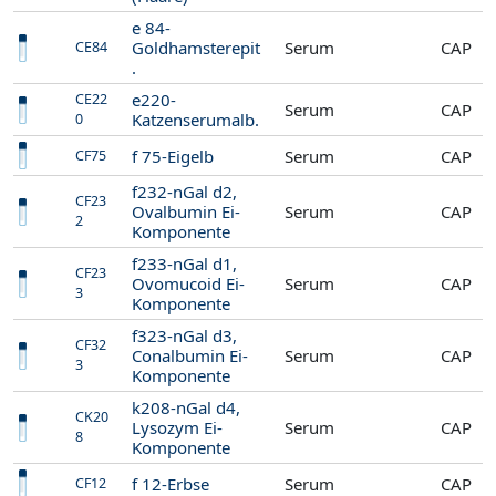
e 84-
Goldhamsterepit
Serum
CAP
CE84
.
e220-
CE22
Serum
CAP
Katzenserumalb.
0
f 75-Eigelb
Serum
CAP
CF75
f232-nGal d2,
CF23
Ovalbumin Ei-
Serum
CAP
2
Komponente
f233-nGal d1,
CF23
Ovomucoid Ei-
Serum
CAP
3
Komponente
f323-nGal d3,
CF32
Conalbumin Ei-
Serum
CAP
3
Komponente
k208-nGal d4,
CK20
Lysozym Ei-
Serum
CAP
8
Komponente
f 12-Erbse
Serum
CAP
CF12