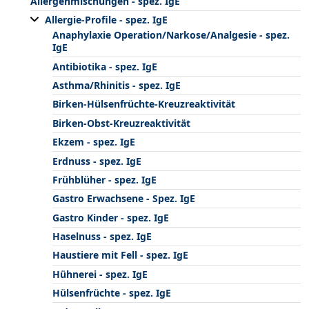
Allergenmischungen - spez. IgE
Allergie-Profile - spez. IgE
Anaphylaxie Operation/Narkose/Analgesie - spez.
IgE
Antibiotika - spez. IgE
Asthma/Rhinitis - spez. IgE
Birken-Hülsenfrüchte-Kreuzreaktivität
Birken-Obst-Kreuzreaktivität
Ekzem - spez. IgE
Erdnuss - spez. IgE
Frühblüher - spez. IgE
Gastro Erwachsene - Spez. IgE
Gastro Kinder - spez. IgE
Haselnuss - spez. IgE
Haustiere mit Fell - spez. IgE
Hühnerei - spez. IgE
Hülsenfrüchte - spez. IgE