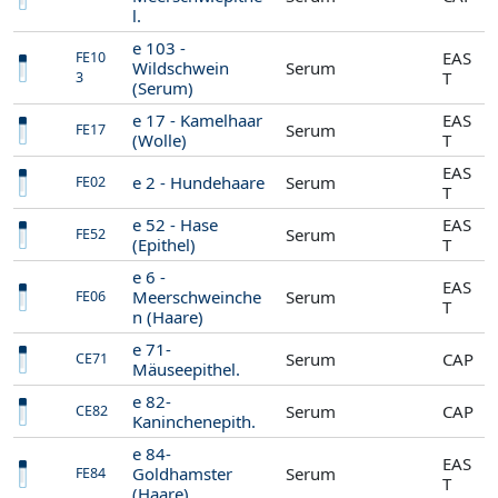
l.
e 103 -
EAS
FE10
Wildschwein
Serum
T
3
(Serum)
e 17 - Kamelhaar
EAS
Serum
FE17
(Wolle)
T
EAS
e 2 - Hundehaare
Serum
FE02
T
e 52 - Hase
EAS
Serum
FE52
(Epithel)
T
e 6 -
EAS
Meerschweinche
Serum
FE06
T
n (Haare)
e 71-
Serum
CAP
CE71
Mäuseepithel.
e 82-
Serum
CAP
CE82
Kaninchenepith.
e 84-
EAS
Goldhamster
Serum
FE84
T
(Haare)