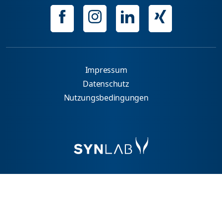
Impressum
Datenschutz
Nutzungsbedingungen