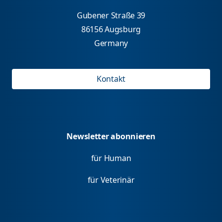
Gubener Straße 39
86156 Augsburg
Germany
Kontakt
Newsletter abonnieren
für Human
für Veterinär