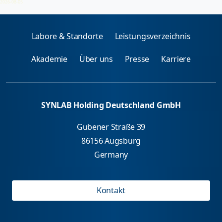
2026-08-05
Labore & Standorte
Leistungsverzeichnis
Akademie
Über uns
Presse
Karriere
SYNLAB Holding Deutschland GmbH
Gubener Straße 39
86156 Augsburg
Germany
Kontakt