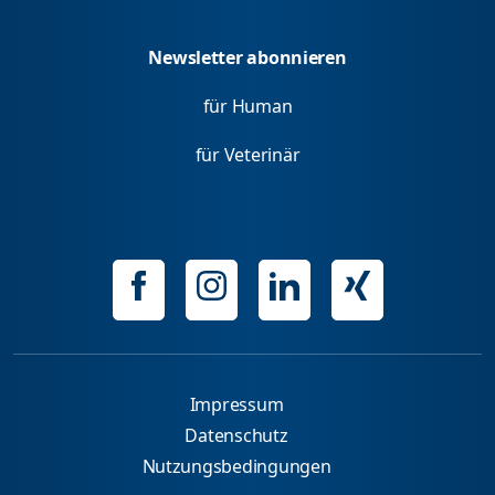
Newsletter abonnieren
für Human
für Veterinär
Impressum
Datenschutz
Nutzungsbedingungen