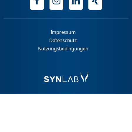
Impressum
Datenschutz
Nutzungsbedingungen