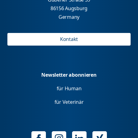
86156 Augsburg
Germany
Kontakt
Newsletter abonnieren
für Human
für Veterinär