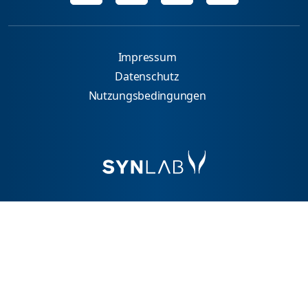
Impressum
Datenschutz
Nutzungsbedingungen