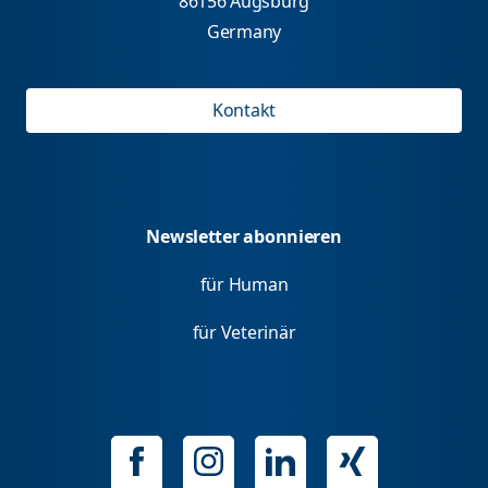
86156 Augsburg
Germany
Kontakt
Newsletter abonnieren
für Human
für Veterinär