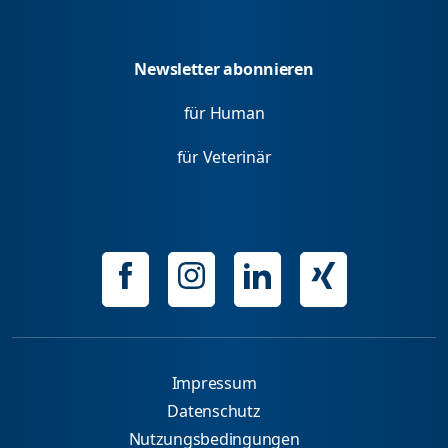
Newsletter abonnieren
für Human
für Veterinär
Impressum
Datenschutz
Nutzungsbedingungen