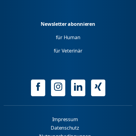
Newsletter abonnieren
für Human
für Veterinär
Impressum
Datenschutz