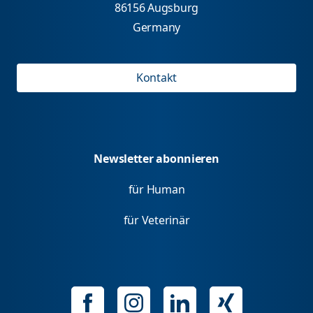
86156 Augsburg
Germany
Kontakt
Newsletter abonnieren
für Human
für Veterinär