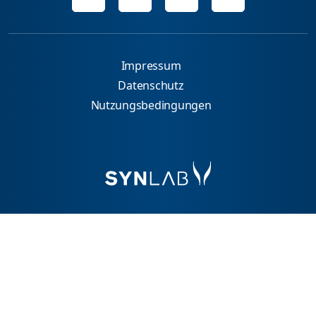
Impressum
Datenschutz
Nutzungsbedingungen