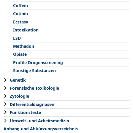
Coffein
Cotinin
Ecstasy
Intoxikation
LSD
Methadon
Opiate
Profile Drogenscreening
Sonstige Substanzen
Genetik
Forensische Toxikologie
Zytologie
Differentialdiagnosen
Funktionsteste
Umwelt- und Arbeitsmedizin
Anhang und Abkürzungsverzeichnis