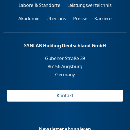
Labore & Standorte
Leistungsverzeichnis
Akademie
Über uns
Presse
Karriere
SYNLAB Holding Deutschland GmbH
Gubener Straße 39
86156 Augsburg
Germany
Kontakt
Newsletter abonnieren