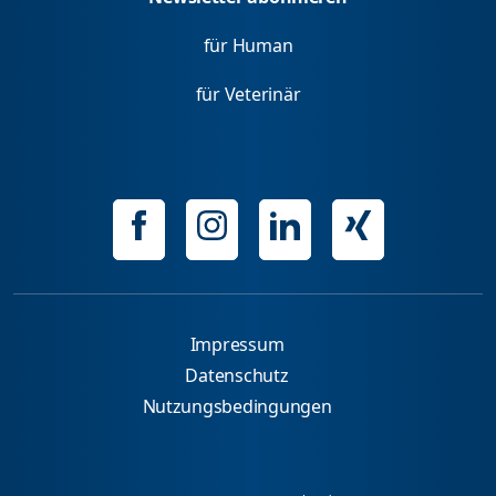
für Human
für Veterinär
Impressum
Datenschutz
Nutzungsbedingungen