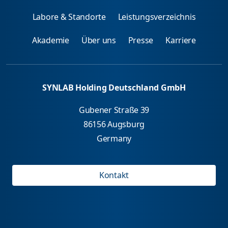
Labore & Standorte
Leistungsverzeichnis
Akademie
Über uns
Presse
Karriere
SYNLAB Holding Deutschland GmbH
Gubener Straße 39
86156 Augsburg
Germany
Kontakt