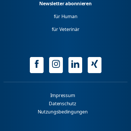
Newsletter abonnieren
für Human
für Veterinär
Impressum
Datenschutz
Nutzungsbedingungen