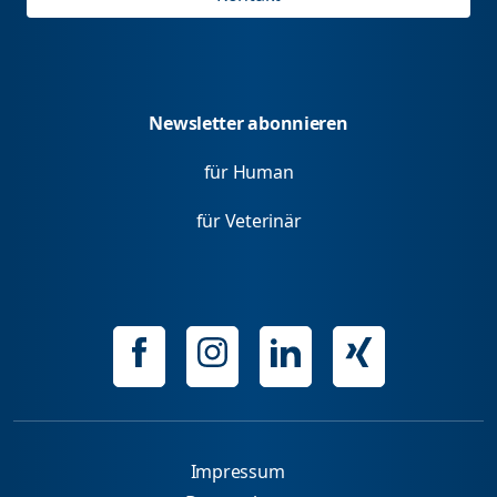
Newsletter abonnieren
für Human
für Veterinär
Impressum