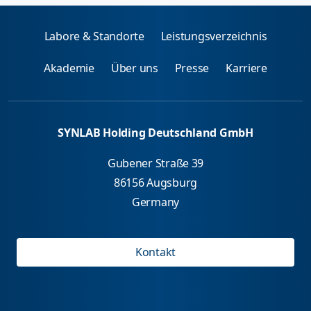
Labore & Standorte
Leistungsverzeichnis
Akademie
Über uns
Presse
Karriere
SYNLAB Holding Deutschland GmbH
Gubener Straße 39
86156 Augsburg
Germany
Kontakt