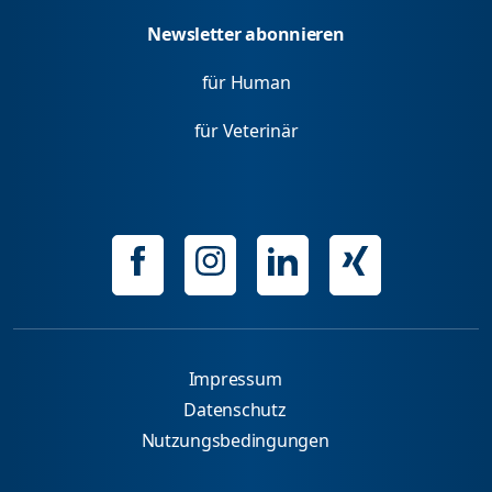
Newsletter abonnieren
für Human
für Veterinär
Impressum
Datenschutz
Nutzungsbedingungen