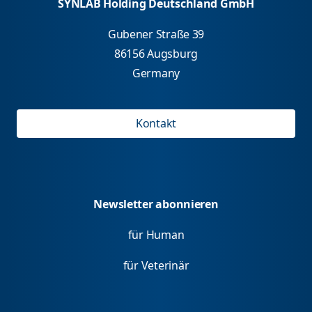
SYNLAB Holding Deutschland GmbH
Gubener Straße 39
86156 Augsburg
Germany
Kontakt
Newsletter abonnieren
für Human
für Veterinär