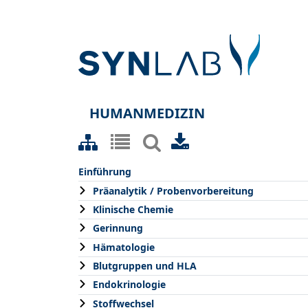
HUMANMEDIZIN
Einführung
Präanalytik / Probenvorbereitung
Klinische Chemie
Gerinnung
Hämatologie
Blutgruppen und HLA
Endokrinologie
Stoffwechsel