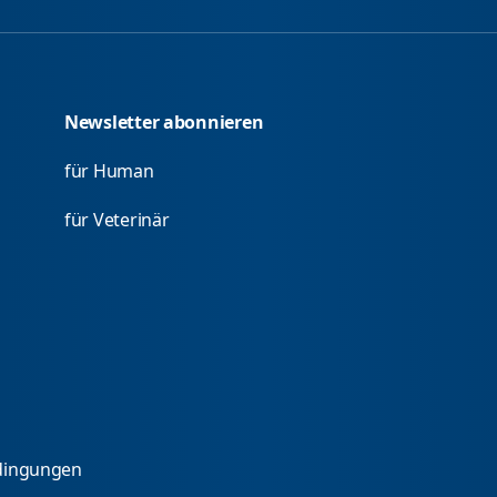
Newsletter abonnieren
für Human
für Veterinär
dingungen