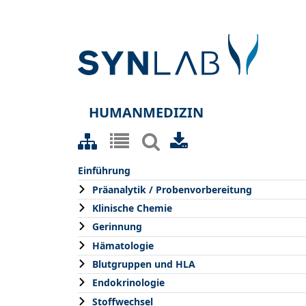
HUMANMEDIZIN
Einführung
Präanalytik / Probenvorbereitung
Klinische Chemie
Gerinnung
Hämatologie
Blutgruppen und HLA
Endokrinologie
Stoffwechsel