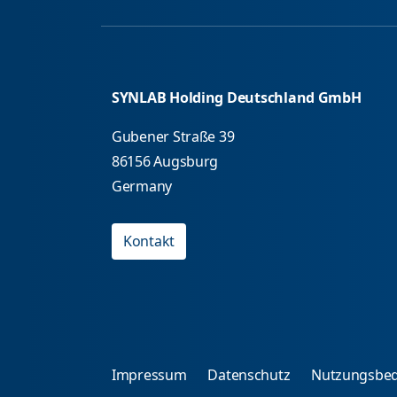
SYNLAB Holding Deutschland GmbH
Gubener Straße 39
86156 Augsburg
Germany
Kontakt
Impressum
Datenschutz
Nutzungsbe