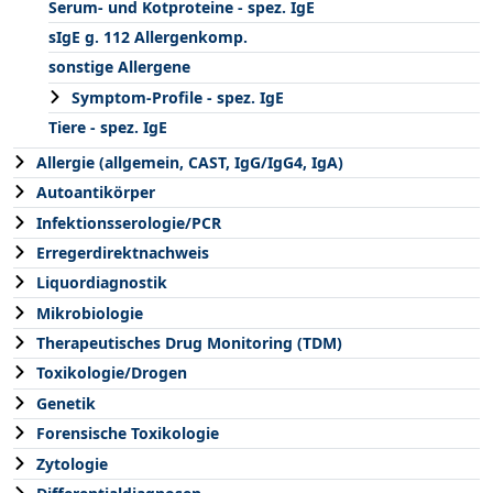
Serum- und Kotproteine - spez. IgE
sIgE g. 112 Allergenkomp.
sonstige Allergene
Symptom-Profile - spez. IgE
Tiere - spez. IgE
Allergie (allgemein, CAST, IgG/IgG4, IgA)
Autoantikörper
Infektionsserologie/PCR
Erregerdirektnachweis
Liquordiagnostik
Mikrobiologie
Therapeutisches Drug Monitoring (TDM)
Toxikologie/Drogen
Genetik
Forensische Toxikologie
Zytologie