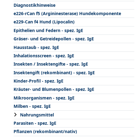
Diagnostikhinweise
e226-rCan f5 (Argininesterase) Hundekomponente
e229-Can f4 Hund (Lipocalin)
Epithelien und Federn - spez. IgE
Gräser- und Getreidepollen - spez. IgE
Hausstaub - spez. IgE
Inhalationsscreen - spez. IgE
Insekten / Insektengifte - spez. IgE
Insektengift (rekombinant) - spez. IgE
Kinder-Profil - spez. IgE
Kräuter- und Blumenpollen - spez. IgE
Mikroorganismen - spez. IgE
Milben - spez. IgE
Nahrungsmittel
Parasiten - spez. IgE
Pflanzen (rekombinant/nativ)