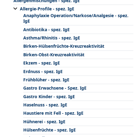
Allergenmischungen - spez. IgE
Allergie-Profile - spez. IgE
Anaphylaxie Operation/Narkose/Analgesie - spez.
IgE
Antibiotika - spez. IgE
Asthma/Rhinitis - spez. IgE
Birken-Hülsenfrüchte-Kreuzreaktivität
Birken-Obst-Kreuzreaktivität
Ekzem - spez. IgE
Erdnuss - spez. IgE
Frühblüher - spez. IgE
Gastro Erwachsene - Spez. IgE
Gastro Kinder - spez. IgE
Haselnuss - spez. IgE
Haustiere mit Fell - spez. IgE
Hühnerei - spez. IgE
Hülsenfrüchte - spez. IgE