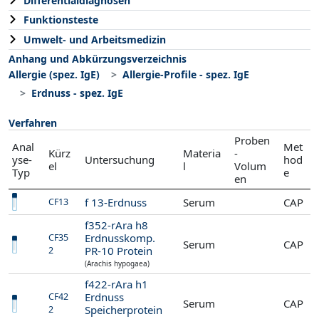
Differentialdiagnosen
Funktionsteste
Umwelt- und Arbeitsmedizin
Anhang und Abkürzungsverzeichnis
Allergie (spez. IgE)
Allergie-Profile - spez. IgE
Erdnuss - spez. IgE
Verfahren
Proben
Anal
Met
Kürz
Materia
-
yse-
Untersuchung
hod
el
l
Volum
Typ
e
en
f 13-Erdnuss
Serum
CAP
CF13
f352-rAra h8
Erdnusskomp.
CF35
Serum
CAP
PR-10 Protein
2
(Arachis hypogaea)
f422-rAra h1
Erdnuss
CF42
Serum
CAP
Speicherprotein
2