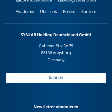
Akademie
Über uns
Presse
Karriere
SYNLAB Holding Deutschland GmbH
Gubener Straße 39
86156 Augsburg
Germany
Kontakt
Newsletter abonnieren