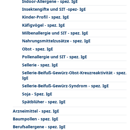
Indoor-Allergene - spez. IgE
Insektengifte und SIT -spez- IgE
Kinder-Profil - spez. IgE
Käfigvögel - spez. IgE
Milbenallergie und SIT - spez. IgE
Nahrungsmittelzusätze - spez. IgE
Obst - spez. IgE
Pollenallergie und SIT - spez. IgE
Sellerie - spez. IgE
Sellerie-Beifuß-Gewürz-Obst-Kreuzreaktivität - spez.
IgE
Sellerie-Beifuß-Gewürz-Syndrom - spez. IgE
Soja - Spez. IgE
Spätblüher - spez. IgE
Arzneimittel - spez. IgE
Baumpollen - spez. IgE
Berufsallergene - spez. IgE