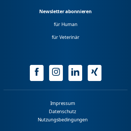
Newsletter abonnieren
für Human
für Veterinär
Impressum
Datenschutz
Nutzungsbedingungen