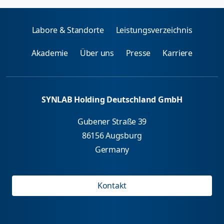
Labore & Standorte
Leistungsverzeichnis
Akademie
Über uns
Presse
Karriere
SYNLAB Holding Deutschland GmbH
Gubener Straße 39
86156 Augsburg
Germany
Kontakt