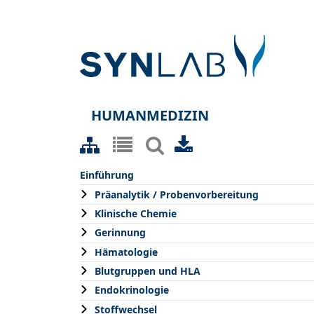
HUMANMEDIZIN
Einführung
Präanalytik / Probenvorbereitung
Klinische Chemie
Gerinnung
Hämatologie
Blutgruppen und HLA
Endokrinologie
Stoffwechsel