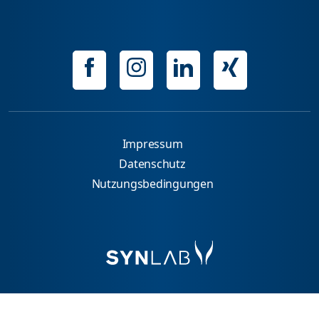
Impressum
Datenschutz
Nutzungsbedingungen