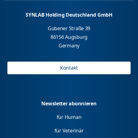
SYNLAB Holding Deutschland GmbH
Gubener Straße 39
86156 Augsburg
Germany
Kontakt
Newsletter abonnieren
für Human
für Veterinär