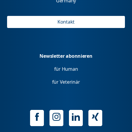
Germany
Kontakt
Newsletter abonnieren
für Human
für Veterinär