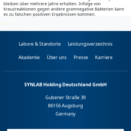
bleiben über mehrere Jahre erhalten. Infolge von
Kreuzreaktionen gegen andere gramnegative Bakterien kann
es zu falschen positiven Ergebnissen kommen.
2026-08-07
Labore & Standorte
Leistungsverzeichnis
Akademie
Über uns
Presse
Karriere
SYNLAB Holding Deutschland GmbH
Gubener Straße 39
86156 Augsburg
Germany