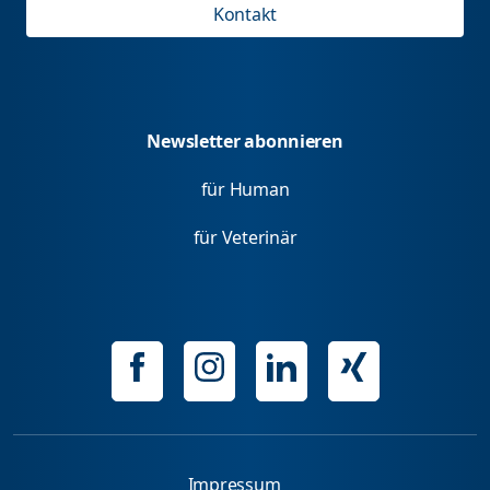
Kontakt
Newsletter abonnieren
für Human
für Veterinär
Impressum