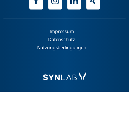
Impressum
Datenschutz
Nutzungsbedingungen