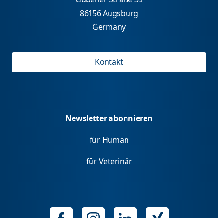
86156 Augsburg
Germany
Kontakt
Newsletter abonnieren
für Human
für Veterinär