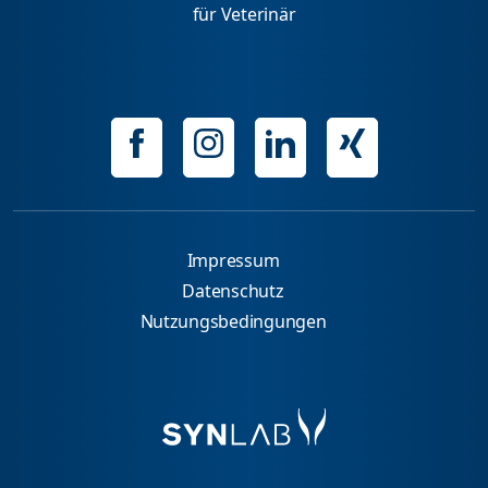
für Veterinär
Impressum
Datenschutz
Nutzungsbedingungen