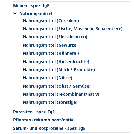
Milben - spez. IgE
Nahrungsmittel
Nahrungsmittel (Cerealien)
Nahrungsmittel (Fische, Muscheln, Schalentiere)
Nahrungsmittel (Fleischsorten)
Nahrungsmittel (Gewürze)
Nahrungsmittel (Hühnerei)
Nahrungsmittel (Hülsenfrüchte)
Nahrungsmittel (Milch /-Produkte)
Nahrungsmittel (Nüsse)
Nahrungsmittel (Obst / Gemüse)
Nahrungsmittel (rekombinant/nativ)
Nahrungsmittel (sonstige)
Parasiten - spez. IgE
Pflanzen (rekombinant/nativ)
Serum- und Kotproteine - spez. IgE