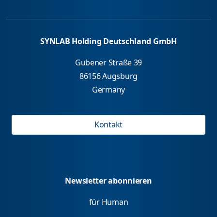
SYNLAB Holding Deutschland GmbH
Gubener Straße 39
86156 Augsburg
Germany
Kontakt
Newsletter abonnieren
für Human