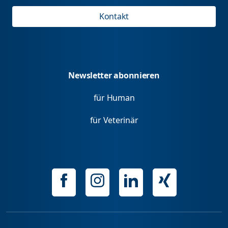
Kontakt
Newsletter abonnieren
für Human
für Veterinär