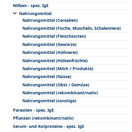
Milben - spez. IgE
Nahrungsmittel
Nahrungsmittel (Cerealien)
Nahrungsmittel (Fische, Muscheln, Schalentiere)
Nahrungsmittel (Fleischsorten)
Nahrungsmittel (Gewürze)
Nahrungsmittel (Hühnerei)
Nahrungsmittel (Hülsenfrüchte)
Nahrungsmittel (Milch /-Produkte)
Nahrungsmittel (Nüsse)
Nahrungsmittel (Obst / Gemüse)
Nahrungsmittel (rekombinant/nativ)
Nahrungsmittel (sonstige)
Parasiten - spez. IgE
Pflanzen (rekombinant/nativ)
Serum- und Kotproteine - spez. IgE