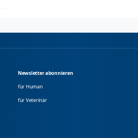
Newsletter abonnieren
für Human
für Veterinär