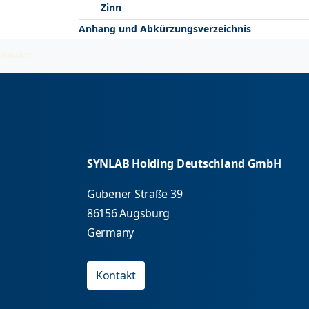
Zinn
Anhang und Abkürzungsverzeichnis
2026-08-07
SYNLAB Holding Deutschland GmbH
Gubener Straße 39
86156 Augsburg
Germany
Kontakt