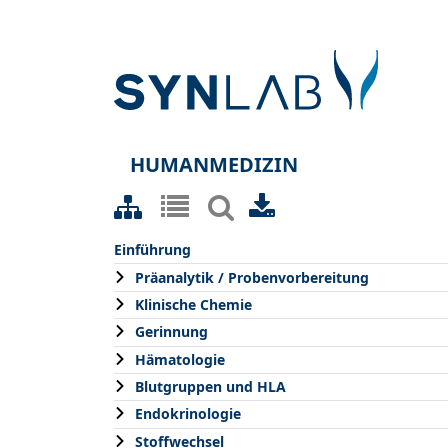
HUMANMEDIZIN
Einführung
Präanalytik / Probenvorbereitung
Klinische Chemie
Gerinnung
Hämatologie
Blutgruppen und HLA
Endokrinologie
Stoffwechsel