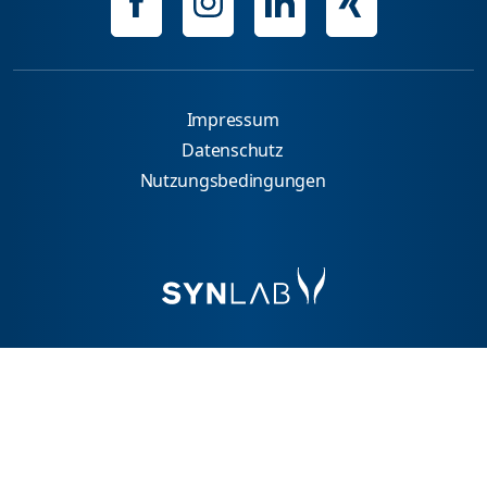
Impressum
Datenschutz
Nutzungsbedingungen