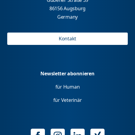
86156 Augsburg
Germany
Kontakt
Newsletter abonnieren
für Human
für Veterinär