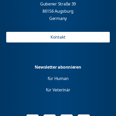
Gubener Straße 39
86156 Augsburg
Germany
Kontakt
Newsletter abonnieren
für Human
für Veterinär