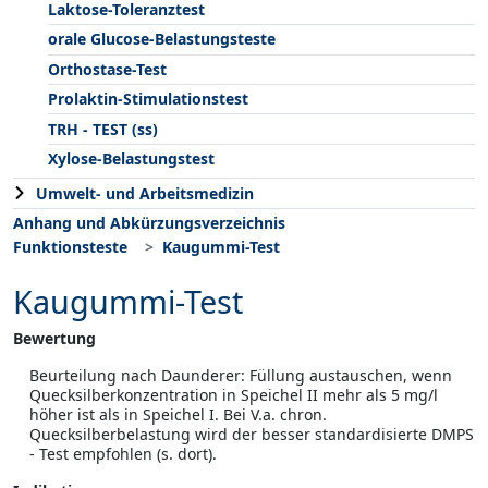
Laktose-Toleranztest
orale Glucose-Belastungsteste
Orthostase-Test
Prolaktin-Stimulationstest
TRH - TEST (ss)
Xylose-Belastungstest
Umwelt- und Arbeitsmedizin
Anhang und Abkürzungsverzeichnis
Funktionsteste
Kaugummi-Test
Kaugummi-Test
Bewertung
Beurteilung nach Daunderer: Füllung austauschen, wenn
Quecksilberkonzentration in Speichel II mehr als 5 mg/l
höher ist als in Speichel I. Bei V.a. chron.
Quecksilberbelastung wird der besser standardisierte DMPS
- Test empfohlen (s. dort).