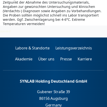
Zeitpunkt der Abnahme des Untersuchungsmaterials,
Angaben zur gewünschten Untersuchung und klinischen
(Verdachts-) Diagnosen sowie Angaben zu Vorbehandlungen.
Die Proben sollten möglichst schnell ins Labor transportiert
werden. Ggf. Zwischenlagerung bei 4-6°C. Extreme
Temperaturen vermeiden!
2026-08-07
Labore & Standorte
Leistungsverzeichnis
Akademie
Über uns
Presse
Karriere
SYNLAB Holding Deutschland GmbH
Gubener Straße 39
86156 Augsburg
Germany