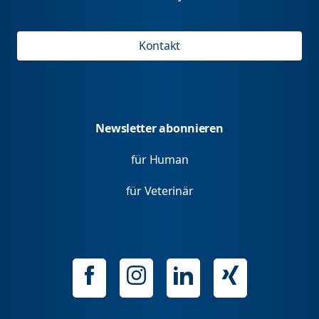
Kontakt
Newsletter abonnieren
für Human
für Veterinär