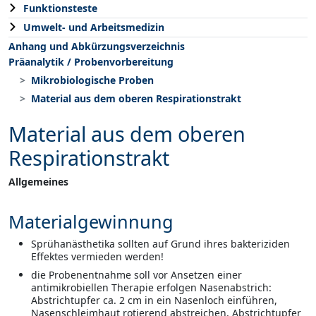
Funktionsteste
Umwelt- und Arbeitsmedizin
Anhang und Abkürzungsverzeichnis
Präanalytik / Probenvorbereitung
Mikrobiologische Proben
Material aus dem oberen Respirationstrakt
Material aus dem oberen
Respirationstrakt
Allgemeines
Materialgewinnung
Sprühanästhetika sollten auf Grund ihres bakteriziden
Effektes vermieden werden!
die Probenentnahme soll vor Ansetzen einer
antimikrobiellen Therapie erfolgen Nasenabstrich:
Abstrichtupfer ca. 2 cm in ein Nasenloch einführen,
Nasenschleimhaut rotierend abstreichen, Abstrichtupfer