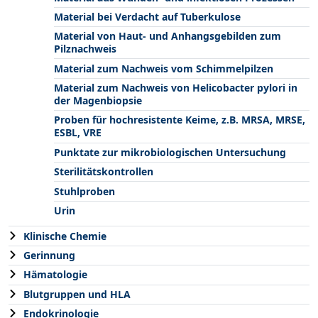
Material bei Verdacht auf Tuberkulose
Material von Haut- und Anhangsgebilden zum
Pilznachweis
Material zum Nachweis vom Schimmelpilzen
Material zum Nachweis von Helicobacter pylori in
der Magenbiopsie
Proben für hochresistente Keime, z.B. MRSA, MRSE,
ESBL, VRE
Punktate zur mikrobiologischen Untersuchung
Sterilitätskontrollen
Stuhlproben
Urin
Klinische Chemie
Gerinnung
Hämatologie
Blutgruppen und HLA
Endokrinologie