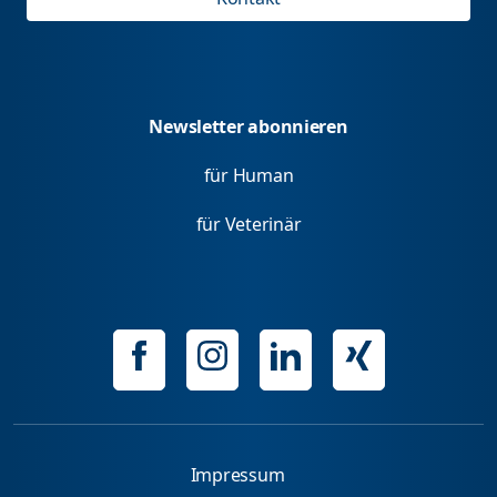
Newsletter abonnieren
für Human
für Veterinär
Impressum