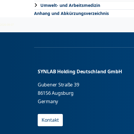
Umwelt- und Arbeitsmedizin
Anhang und Abkürzungsverzeichnis
2026-08-07
SYNLAB Holding Deutschland GmbH
Gubener Straße 39
86156 Augsburg
Germany
Kontakt