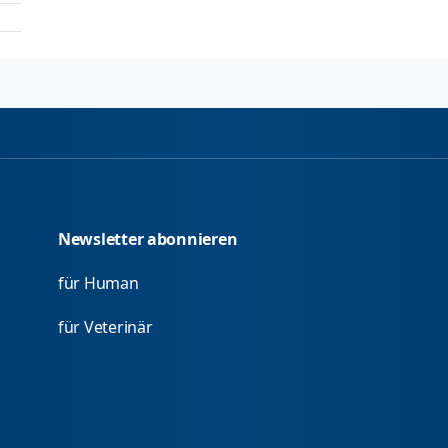
Newsletter abonnieren
für Human
für Veterinär