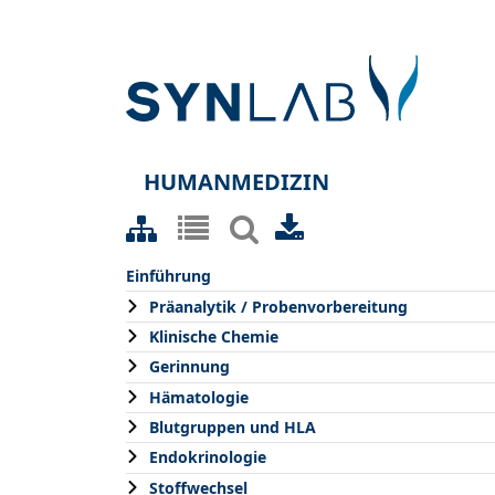
HUMANMEDIZIN
Einführung
Präanalytik / Probenvorbereitung
Klinische Chemie
Gerinnung
Hämatologie
Blutgruppen und HLA
Endokrinologie
Stoffwechsel