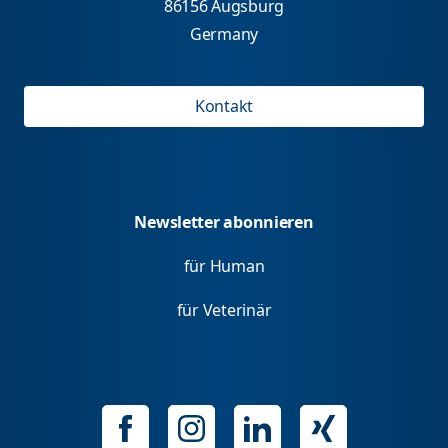
86156 Augsburg
Germany
Kontakt
Newsletter abonnieren
für Human
für Veterinär