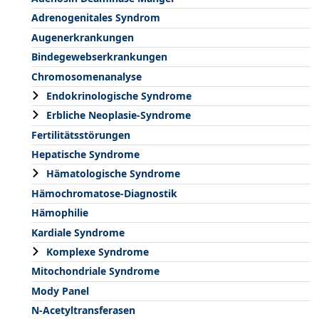
Adrenogenitales Syndrom
Augenerkrankungen
Bindegewebserkrankungen
Chromosomenanalyse
Endokrinologische Syndrome
Erbliche Neoplasie-Syndrome
Fertilitätsstörungen
Hepatische Syndrome
Hämatologische Syndrome
Hämochromatose-Diagnostik
Hämophilie
Kardiale Syndrome
Komplexe Syndrome
Mitochondriale Syndrome
Mody Panel
N-Acetyltransferasen