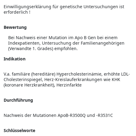
Einwilligungserklärung für genetische Untersuchungen ist
erforderlich !
Bewertung
Bei Nachweis einer Mutation im Apo B Gen bei einem
Indexpatienten, Untersuchung der Familienangehörigen
(Verwandte 1. Grades) empfohlen.
Indikation
V.a. familiäre (hereditäre) Hypercholesterinämie, erhöhte LDL-
Cholesterinspiegel, Herz-Kreislauferkrankungen wie KHK
(koronare Herzkrankheit), Herzinfarkte
Durchführung
Nachweis der Mutationen ApoB-R3500Q und -R3531C
Schlüsselworte