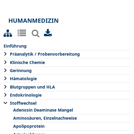
HUMANMEDIZIN
Einführung
Präanalytik / Probenvorbereitung
Klinische Chemie
Gerinnung
Hämatologie
Blutgruppen und HLA
Endokrinologie
Stoffwechsel
Adenosin Deaminase Mangel
Aminosäuren, Einzelnachweise
Apolipoprotein