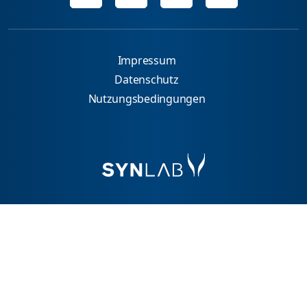
Impressum
Datenschutz
Nutzungsbedingungen