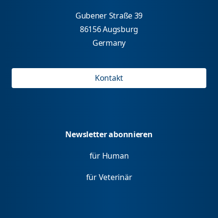
Gubener Straße 39
86156 Augsburg
Germany
Kontakt
Newsletter abonnieren
für Human
für Veterinär