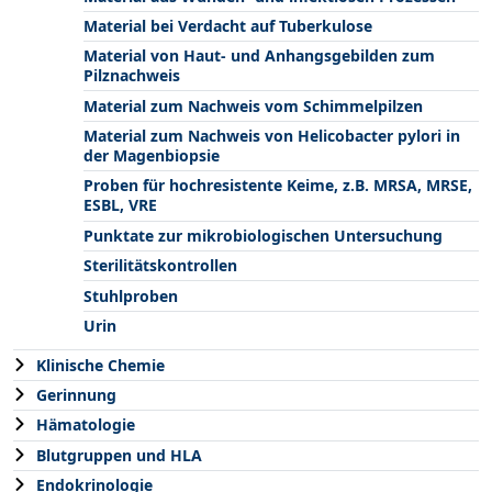
Material bei Verdacht auf Tuberkulose
Material von Haut- und Anhangsgebilden zum
Pilznachweis
Material zum Nachweis vom Schimmelpilzen
Material zum Nachweis von Helicobacter pylori in
der Magenbiopsie
Proben für hochresistente Keime, z.B. MRSA, MRSE,
ESBL, VRE
Punktate zur mikrobiologischen Untersuchung
Sterilitätskontrollen
Stuhlproben
Urin
Klinische Chemie
Gerinnung
Hämatologie
Blutgruppen und HLA
Endokrinologie