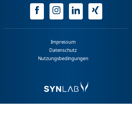
Impressum
Datenschutz
Nutzungsbedingungen