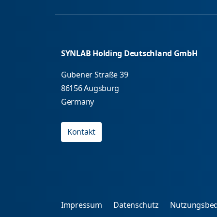
SYNLAB Holding Deutschland GmbH
Gubener Straße 39
86156 Augsburg
Germany
Kontakt
Impressum
Datenschutz
Nutzungsbe