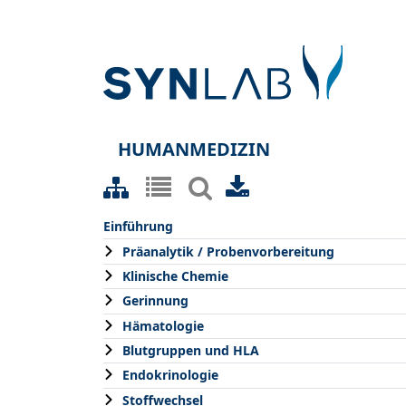
HUMANMEDIZIN
Einführung
Präanalytik / Probenvorbereitung
Klinische Chemie
Gerinnung
Hämatologie
Blutgruppen und HLA
Endokrinologie
Stoffwechsel