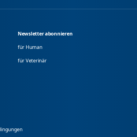
Newsletter abonnieren
für Human
für Veterinär
dingungen