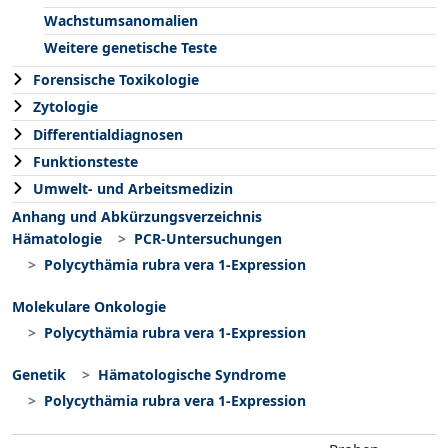
Wachstumsanomalien
Weitere genetische Teste
Forensische Toxikologie
Zytologie
Differentialdiagnosen
Funktionsteste
Umwelt- und Arbeitsmedizin
Anhang und Abkürzungsverzeichnis
Hämatologie
PCR-Untersuchungen
Polycythämia rubra vera 1-Expression
Molekulare Onkologie
Polycythämia rubra vera 1-Expression
Genetik
Hämatologische Syndrome
Polycythämia rubra vera 1-Expression