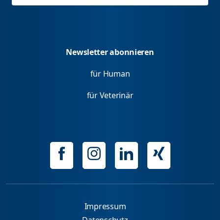
Newsletter abonnieren
für Human
für Veterinär
Impressum