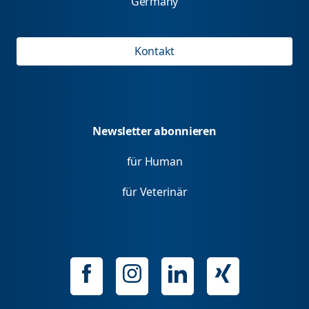
Germany
Kontakt
Newsletter abonnieren
für Human
für Veterinär