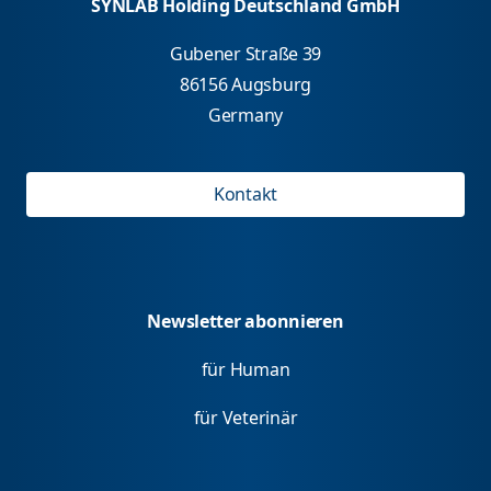
SYNLAB Holding Deutschland GmbH
Gubener Straße 39
86156 Augsburg
Germany
Kontakt
Newsletter abonnieren
für Human
für Veterinär