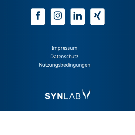
Impressum
Datenschutz
Nutzungsbedingungen