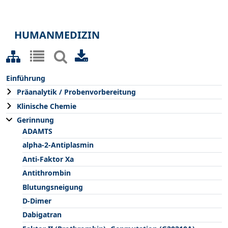
HUMANMEDIZIN
Einführung
Präanalytik / Probenvorbereitung
Klinische Chemie
Gerinnung
ADAMTS
alpha-2-Antiplasmin
Anti-Faktor Xa
Antithrombin
Blutungsneigung
D-Dimer
Dabigatran