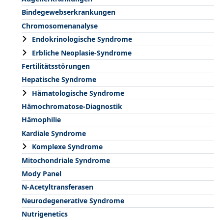
Bindegewebserkrankungen
Chromosomenanalyse
Endokrinologische Syndrome
Erbliche Neoplasie-Syndrome
Fertilitätsstörungen
Hepatische Syndrome
Hämatologische Syndrome
Hämochromatose-Diagnostik
Hämophilie
Kardiale Syndrome
Komplexe Syndrome
Mitochondriale Syndrome
Mody Panel
N-Acetyltransferasen
Neurodegenerative Syndrome
Nutrigenetics