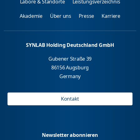
Labore & Standorte
Leistungsverzeichnis
Akademie
Über uns
Presse
Karriere
SYNLAB Holding Deutschland GmbH
Gubener Straße 39
86156 Augsburg
Germany
Kontakt
Newsletter abonnieren