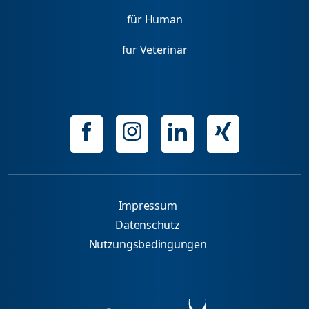
für Human
für Veterinär
Impressum
Datenschutz
Nutzungsbedingungen