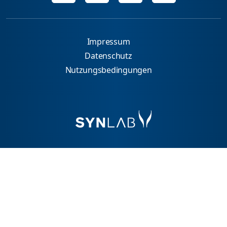
Impressum
Datenschutz
Nutzungsbedingungen