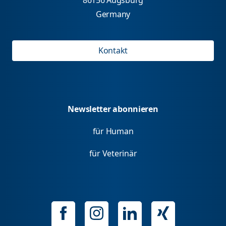
Germany
Kontakt
Newsletter abonnieren
für Human
für Veterinär