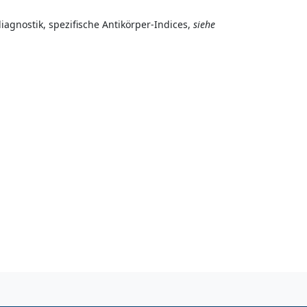
diagnostik, spezifische Antikörper-Indices,
siehe