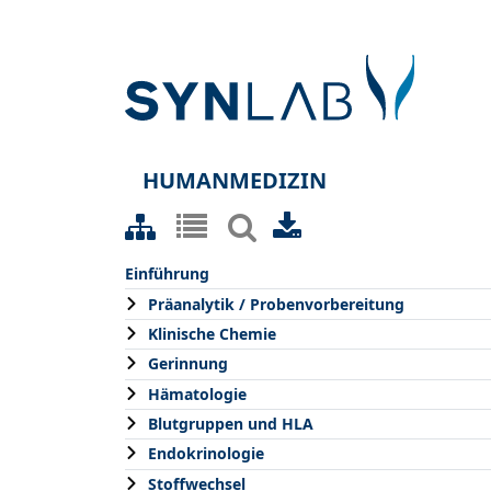
HUMANMEDIZIN
Einführung
Präanalytik / Probenvorbereitung
Klinische Chemie
Gerinnung
Hämatologie
Blutgruppen und HLA
Endokrinologie
Stoffwechsel