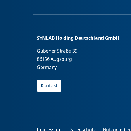
SYNLAB Holding Deutschland GmbH
Gubener Straße 39
86156 Augsburg
Germany
Kontakt
Impressum
Datenschutz
Nutzungsbe