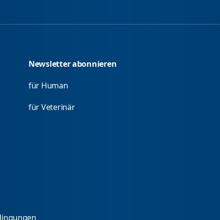
Newsletter abonnieren
für Human
für Veterinär
dingungen