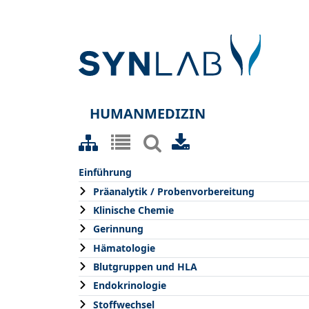
HUMANMEDIZIN
Einführung
Präanalytik / Probenvorbereitung
Klinische Chemie
Gerinnung
Hämatologie
Blutgruppen und HLA
Endokrinologie
Stoffwechsel