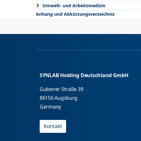
Umwelt- und Arbeitsmedizin
Anhang und Abkürzungsverzeichnis
2026-08-07
SYNLAB Holding Deutschland GmbH
Gubener Straße 39
86156 Augsburg
Germany
Kontakt