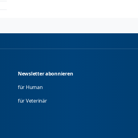
Newsletter abonnieren
für Human
für Veterinär