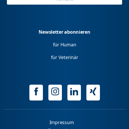
Newsletter abonnieren
für Human
für Veterinär
Impressum