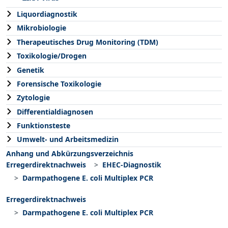
Liquordiagnostik
Mikrobiologie
Therapeutisches Drug Monitoring (TDM)
Toxikologie/Drogen
Genetik
Forensische Toxikologie
Zytologie
Differentialdiagnosen
Funktionsteste
Umwelt- und Arbeitsmedizin
Anhang und Abkürzungsverzeichnis
Erregerdirektnachweis
EHEC-Diagnostik
Darmpathogene E. coli Multiplex PCR
Erregerdirektnachweis
Darmpathogene E. coli Multiplex PCR