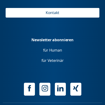
Kontakt
Newsletter abonnieren
für Human
für Veterinär