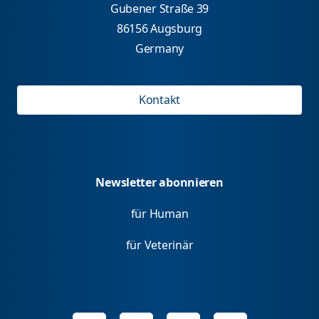
Gubener Straße 39
86156 Augsburg
Germany
Kontakt
Newsletter abonnieren
für Human
für Veterinär