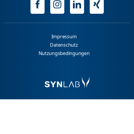
Impressum
Datenschutz
Nutzungsbedingungen