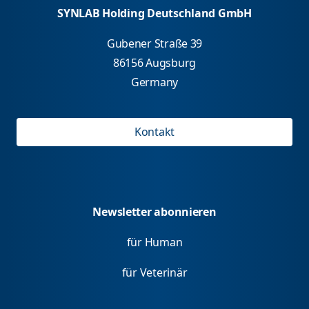
SYNLAB Holding Deutschland GmbH
Gubener Straße 39
86156 Augsburg
Germany
Kontakt
Newsletter abonnieren
für Human
für Veterinär