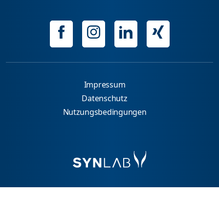
Impressum
Datenschutz
Nutzungsbedingungen