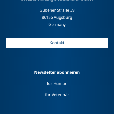
Gubener Straße 39
86156 Augsburg
Germany
Kontakt
Newsletter abonnieren
für Human
für Veterinär