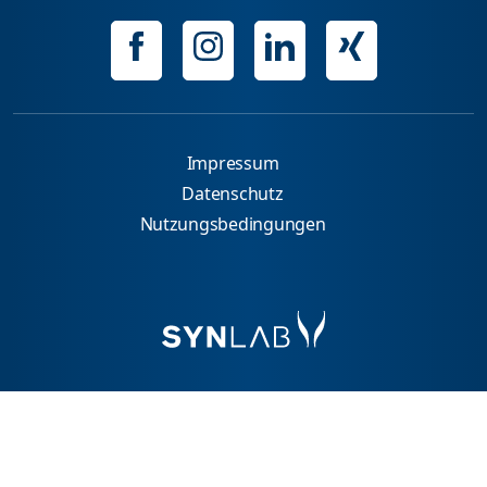
Impressum
Datenschutz
Nutzungsbedingungen