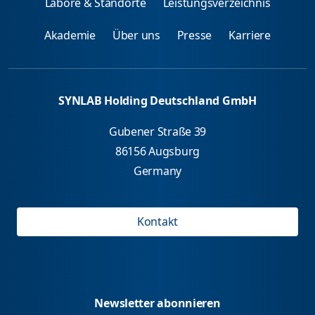
Labore & Standorte
Leistungsverzeichnis
Akademie
Über uns
Presse
Karriere
SYNLAB Holding Deutschland GmbH
Gubener Straße 39
86156 Augsburg
Germany
Kontakt
Newsletter abonnieren