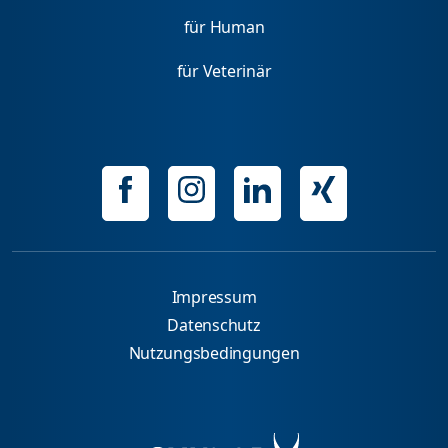
für Human
für Veterinär
Impressum
Datenschutz
Nutzungsbedingungen