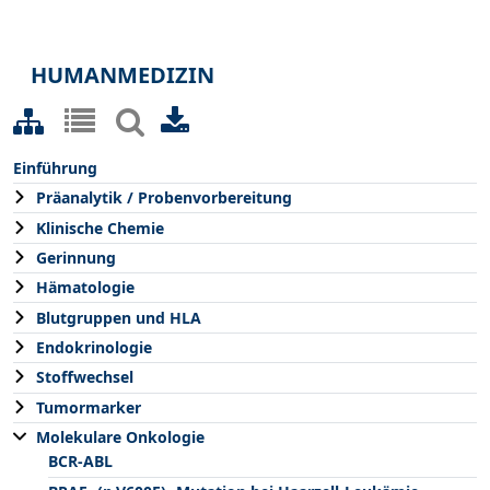
HUMANMEDIZIN
Einführung
Präanalytik / Probenvorbereitung
Klinische Chemie
Gerinnung
Hämatologie
Blutgruppen und HLA
Endokrinologie
Stoffwechsel
Tumormarker
Molekulare Onkologie
BCR-ABL