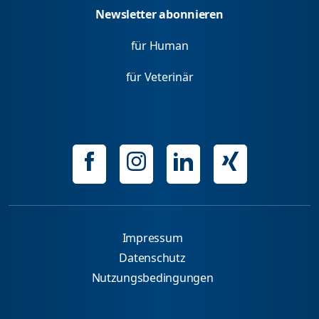
Newsletter abonnieren
für Human
für Veterinär
Impressum
Datenschutz
Nutzungsbedingungen