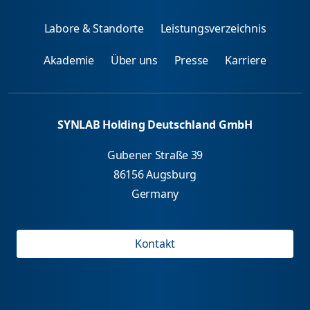
Labore & Standorte
Leistungsverzeichnis
Akademie
Über uns
Presse
Karriere
SYNLAB Holding Deutschland GmbH
Gubener Straße 39
86156 Augsburg
Germany
Kontakt