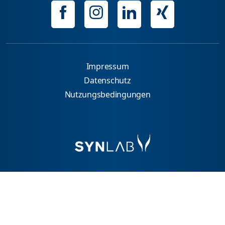
Impressum
Datenschutz
Nutzungsbedingungen