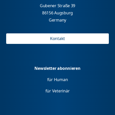
Gubener Straße 39
86156 Augsburg
Germany
Kontakt
Newsletter abonnieren
für Human
für Veterinär