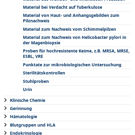
Material bei Verdacht auf Tuberkulose
Material von Haut- und Anhangsgebilden zum
Pilznachweis
Material zum Nachweis vom Schimmelpilzen
Material zum Nachweis von Helicobacter pylori in
der Magenbiopsie
Proben für hochresistente Keime, z.B. MRSA, MRSE,
ESBL, VRE
Punktate zur mikrobiologischen Untersuchung
Sterilitätskontrollen
Stuhlproben
Urin
Klinische Chemie
Gerinnung
Hämatologie
Blutgruppen und HLA
Endokrinologie