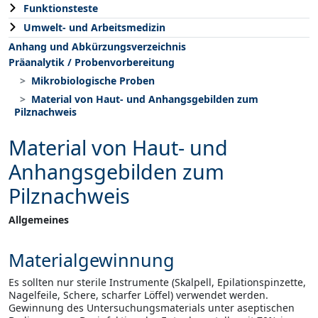
Funktionsteste
Umwelt- und Arbeitsmedizin
Anhang und Abkürzungsverzeichnis
Präanalytik / Probenvorbereitung
Mikrobiologische Proben
Material von Haut- und Anhangsgebilden zum
Pilznachweis
Material von Haut- und
Anhangsgebilden zum
Pilznachweis
Allgemeines
Materialgewinnung
Es sollten nur sterile Instrumente (Skalpell, Epilationspinzette,
Nagelfeile, Schere, scharfer Löffel) verwendet werden.
Gewinnung des Untersuchungsmaterials unter aseptischen