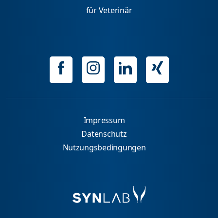
für Veterinär
Impressum
Datenschutz
Nutzungsbedingungen