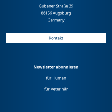
Gubener Straße 39
86156 Augsburg
Germany
Kontakt
Newsletter abonnieren
für Human
für Veterinär