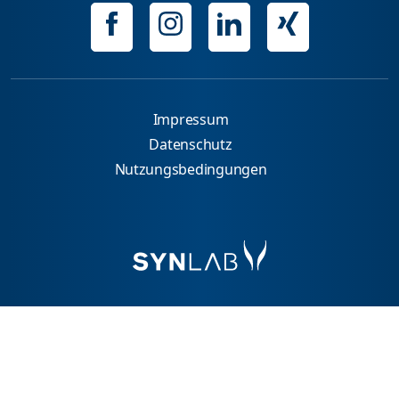
Impressum
Datenschutz
Nutzungsbedingungen